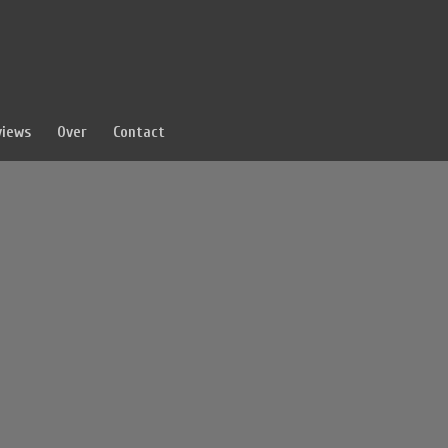
views
Over
Contact